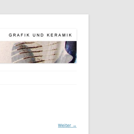
Weiter →