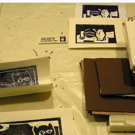
SKIZZEN
EXPERIMENTELL