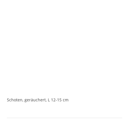
Schoten, geräuchert, L 12-15 cm