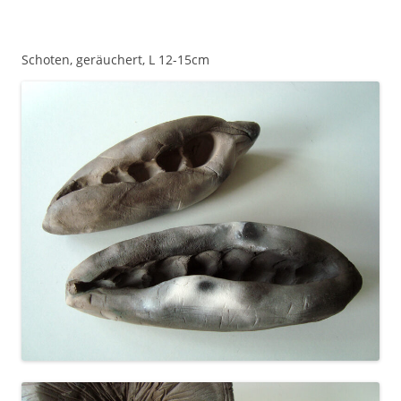
Schoten, geräuchert, L 12-15cm