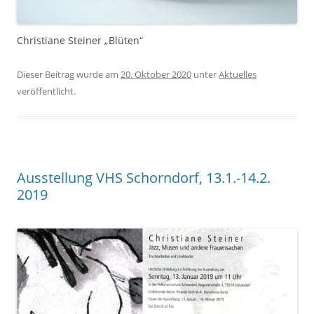
Christiane Steiner „Blüten“
Dieser Beitrag wurde am
20. Oktober 2020
unter
Aktuelles
veröffentlicht.
Ausstellung VHS Schorndorf, 13.1.-14.2.
2019