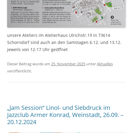
unsere Ateliers im Atelierhaus Ulrichstr.19 in 73614
Schorndorf sind auch an den Samstagen 6.12. und 13.12.
jeweils von 12-17 Uhr geöffnet
Dieser Beitrag wurde am
25. November 2025
unter
Aktuelles
veröffentlicht.
„Jam Session“ Linol- und Siebdruck im
Jazzclub Armer Konrad, Weinstadt, 26.09. –
20.12.2024