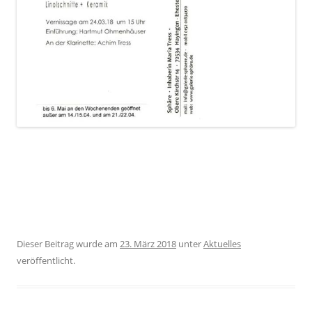
Dieser Beitrag wurde am
23. März 2018
unter
Aktuelles
veröffentlicht.