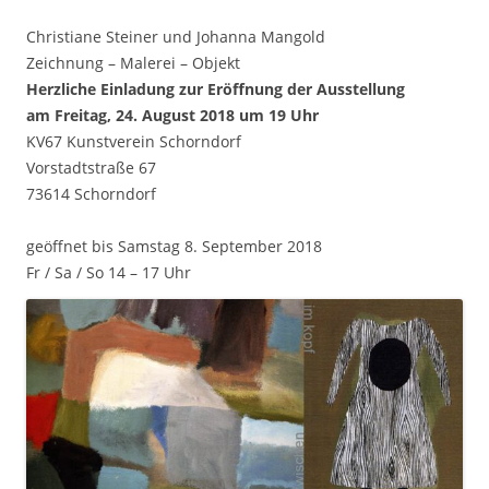
Christiane Steiner und Johanna Mangold
Zeichnung – Malerei – Objekt
Herzliche Einladung zur Eröffnung der Ausstellung
am Freitag, 24. August 2018 um 19 Uhr
KV67 Kunstverein Schorndorf
Vorstadtstraße 67
73614 Schorndorf
geöffnet bis Samstag 8. September 2018
Fr / Sa / So 14 – 17 Uhr