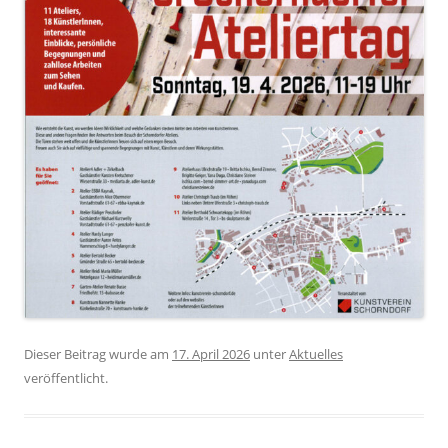
Dieser Beitrag wurde am
17. April 2026
unter
Aktuelles
veröffentlicht.