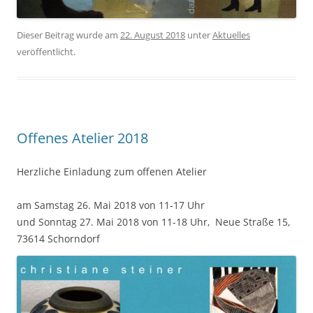
Dieser Beitrag wurde am
22. August 2018
unter
Aktuelles
veröffentlicht.
Offenes Atelier 2018
Herzliche Einladung zum offenen Atelier
am Samstag 26. Mai 2018 von 11-17 Uhr
und Sonntag 27. Mai 2018 von 11-18 Uhr, Neue Straße 15,
73614 Schorndorf