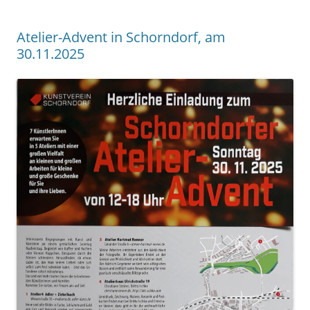
Atelier-Advent in Schorndorf, am
30.11.2025