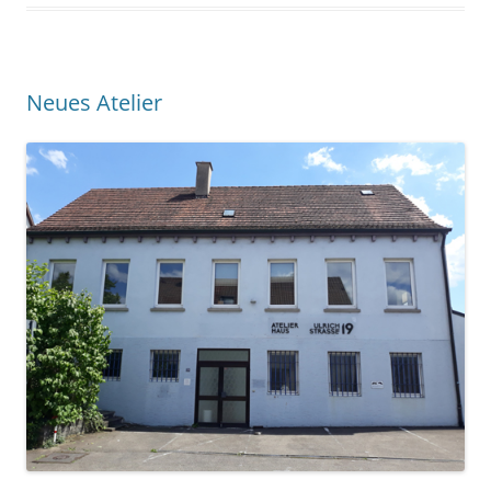
Neues Atelier