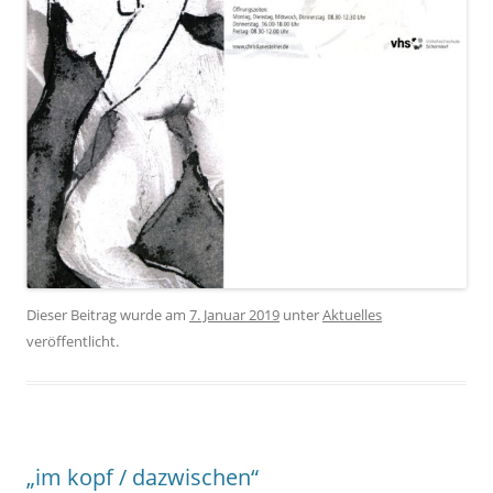
Dieser Beitrag wurde am
7. Januar 2019
unter
Aktuelles
veröffentlicht.
„im kopf / dazwischen“