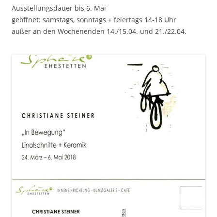
Ausstellungsdauer bis 6. Mai
geöffnet: samstags, sonntags + feiertags 14-18 Uhr
außer an den Wochenenden 14./15.04. und 21./22.04.