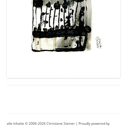
alle Inhalte © 2006-2026 Christiane Steiner | Proudly powered by